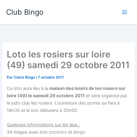
Aller
Club Bingo
au
contenu
Loto les rosiers sur loire
(49) samedi 29 octobre 2011
Par
Claire Bingo
/
7 octobre 2011
Ce loto aura lieu à la
maison des loisirs de les rosiers sur
loire (49) le samedi 29 octobre 2011
et sera organisé par
le judo club les rosiers. L’ouverture des portes se fera à
18h30 et le loto débutera à 20h00
Quelques informations sur les jeux :
34 tirages avec loto cocorico et bingo