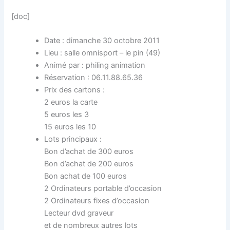
[doc]
Date : dimanche 30 octobre 2011
Lieu : salle omnisport – le pin (49)
Animé par : philing animation
Réservation : 06.11.88.65.36
Prix des cartons :
2 euros la carte
5 euros les 3
15 euros les 10
Lots principaux :
Bon d’achat de 300 euros
Bon d’achat de 200 euros
Bon achat de 100 euros
2 Ordinateurs portable d’occasion
2 Ordinateurs fixes d’occasion
Lecteur dvd graveur
et de nombreux autres lots