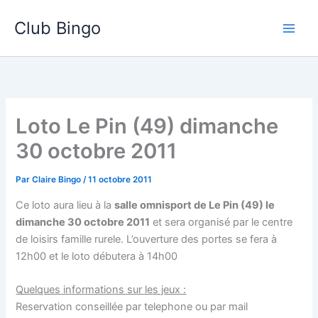
Aller
Club Bingo
au
contenu
Loto Le Pin (49) dimanche
30 octobre 2011
Par
Claire Bingo
/
11 octobre 2011
Ce loto aura lieu à la
salle omnisport de Le Pin (49) le
dimanche 30 octobre 2011
et sera organisé par le centre
de loisirs famille rurele. L’ouverture des portes se fera à
12h00 et le loto débutera à 14h00
Quelques informations sur les jeux :
Reservation conseillée par telephone ou par mail