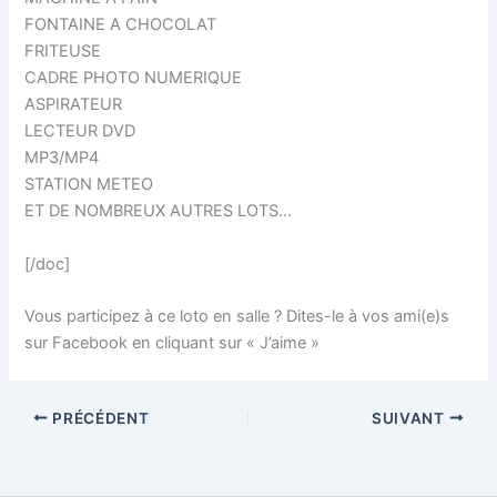
FONTAINE A CHOCOLAT
FRITEUSE
CADRE PHOTO NUMERIQUE
ASPIRATEUR
LECTEUR DVD
MP3/MP4
STATION METEO
ET DE NOMBREUX AUTRES LOTS…
[/doc]
Vous participez à ce loto en salle ? Dites-le à vos ami(e)s
sur Facebook en cliquant sur « J’aime »
PRÉCÉDENT
SUIVANT