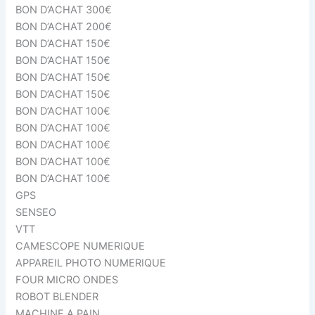
BON D’ACHAT 300€
BON D’ACHAT 200€
BON D’ACHAT 150€
BON D’ACHAT 150€
BON D’ACHAT 150€
BON D’ACHAT 150€
BON D’ACHAT 100€
BON D’ACHAT 100€
BON D’ACHAT 100€
BON D’ACHAT 100€
BON D’ACHAT 100€
GPS
SENSEO
VTT
CAMESCOPE NUMERIQUE
APPAREIL PHOTO NUMERIQUE
FOUR MICRO ONDES
ROBOT BLENDER
MACHINE A PAIN