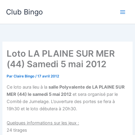
Aller
Club Bingo
au
contenu
Loto LA PLAINE SUR MER
(44) Samedi 5 mai 2012
Par
Claire Bingo
/
17 avril 2012
Ce loto aura lieu à la
salle Polyvalente de LA PLAINE SUR
MER (44) le samedi 5 mai 2012
et sera organisé par le
Comité de Jumelage. L’ouverture des portes se fera à
19h30 et le loto débutera à 20h30.
Quelques informations sur les jeux :
24 tirages