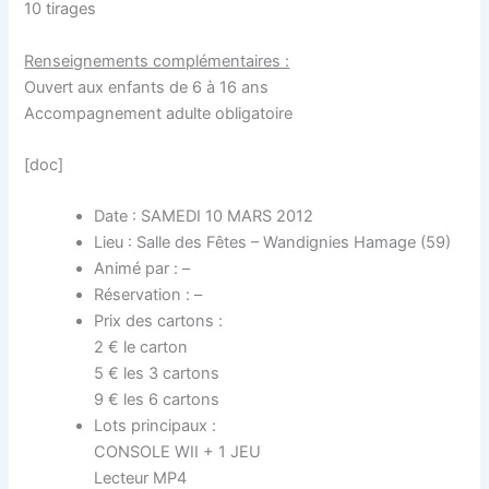
10 tirages
Renseignements complémentaires :
Ouvert aux enfants de 6 à 16 ans
Accompagnement adulte obligatoire
[doc]
Date : SAMEDI 10 MARS 2012
Lieu : Salle des Fêtes – Wandignies Hamage (59)
Animé par : –
Réservation : –
Prix des cartons :
2 € le carton
5 € les 3 cartons
9 € les 6 cartons
Lots principaux :
CONSOLE WII + 1 JEU
Lecteur MP4