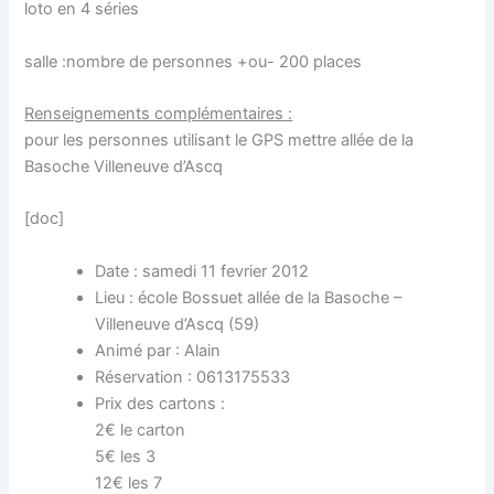
loto en 4 séries
salle :nombre de personnes +ou- 200 places
Renseignements complémentaires :
pour les personnes utilisant le GPS mettre allée de la
Basoche Villeneuve d’Ascq
[doc]
Date : samedi 11 fevrier 2012
Lieu : école Bossuet allée de la Basoche –
Villeneuve d’Ascq (59)
Animé par : Alain
Réservation : 0613175533
Prix des cartons :
2€ le carton
5€ les 3
12€ les 7