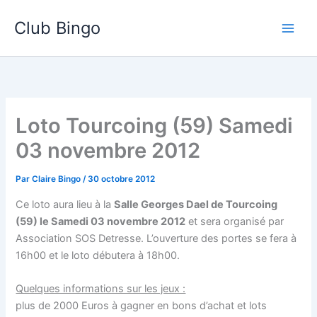
Aller
Club Bingo
au
contenu
Loto Tourcoing (59) Samedi
03 novembre 2012
Par
Claire Bingo
/
30 octobre 2012
Ce loto aura lieu à la
Salle Georges Dael de Tourcoing
(59) le Samedi 03 novembre 2012
et sera organisé par
Association SOS Detresse. L’ouverture des portes se fera à
16h00 et le loto débutera à 18h00.
Quelques informations sur les jeux :
plus de 2000 Euros à gagner en bons d’achat et lots