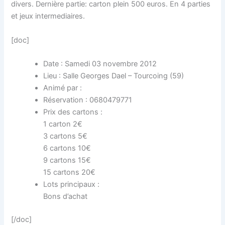
divers. Dernière partie: carton plein 500 euros. En 4 parties
et jeux intermediaires.
[doc]
Date : Samedi 03 novembre 2012
Lieu : Salle Georges Dael – Tourcoing (59)
Animé par :
Réservation : 0680479771
Prix des cartons :
1 carton 2€
3 cartons 5€
6 cartons 10€
9 cartons 15€
15 cartons 20€
Lots principaux :
Bons d’achat
[/doc]