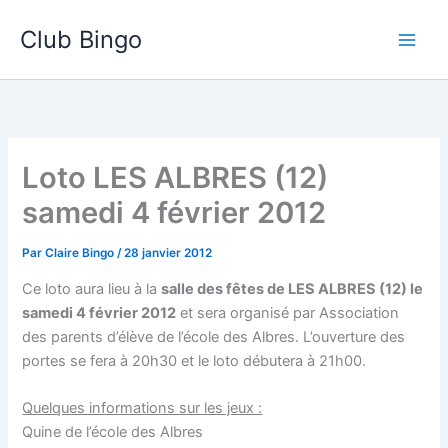
Aller
Club Bingo
au
contenu
Loto LES ALBRES (12)
samedi 4 février 2012
Par
Claire Bingo
/
28 janvier 2012
Ce loto aura lieu à la
salle des fêtes de LES ALBRES (12) le
samedi 4 février 2012
et sera organisé par Association
des parents d’élève de l’école des Albres. L’ouverture des
portes se fera à 20h30 et le loto débutera à 21h00.
Quelques informations sur les jeux :
Quine de l’école des Albres