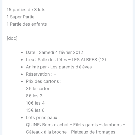
15 parties de 3 lots
1 Super Partie
1 Partie des enfants
[doc]
Date : Samedi 4 février 2012
Lieu : Salle des fêtes – LES ALBRES (12)
Animé par : Les parents d’élèves
Réservation : –
Prix des cartons :
3€ le carton
8€ les 3
10€ les 4
15€ les 6
Lots principaux :
QUINE: Bons d’achat – Filets garnis – Jambons –
Gâteaux à la broche – Plateaux de fromages