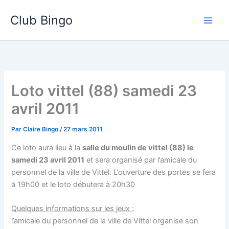
Aller
Club Bingo
au
contenu
Loto vittel (88) samedi 23
avril 2011
Par
Claire Bingo
/
27 mars 2011
Ce loto aura lieu à la
salle du moulin de vittel (88) le
samedi 23 avril 2011
et sera organisé par l’amicale du
personnel de la ville de Vittel. L’ouverture des portes se fera
à 19h00 et le loto débutera à 20h30
Quelques informations sur les jeux :
l’amicale du personnel de la ville de Vittel organise son