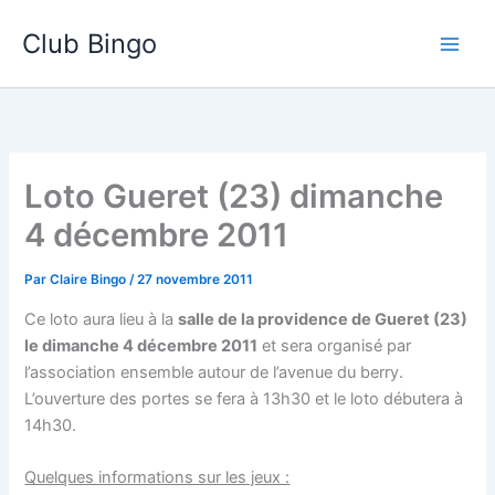
Aller
Club Bingo
au
contenu
Loto Gueret (23) dimanche
4 décembre 2011
Par
Claire Bingo
/
27 novembre 2011
Ce loto aura lieu à la
salle de la providence de Gueret (23)
le dimanche 4 décembre 2011
et sera organisé par
l’association ensemble autour de l’avenue du berry.
L’ouverture des portes se fera à 13h30 et le loto débutera à
14h30.
Quelques informations sur les jeux :