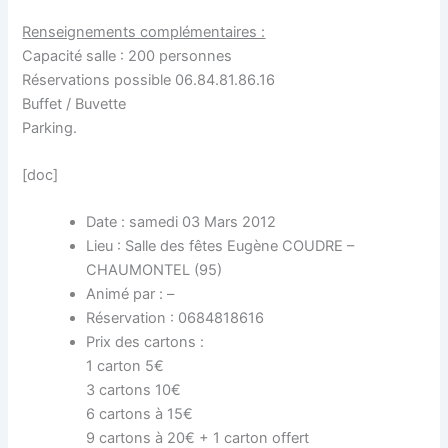
Renseignements complémentaires :
Capacité salle : 200 personnes
Réservations possible 06.84.81.86.16
Buffet / Buvette
Parking.
[doc]
Date : samedi 03 Mars 2012
Lieu : Salle des fêtes Eugène COUDRE –
CHAUMONTEL (95)
Animé par : –
Réservation : 0684818616
Prix des cartons :
1 carton 5€
3 cartons 10€
6 cartons à 15€
9 cartons à 20€ + 1 carton offert