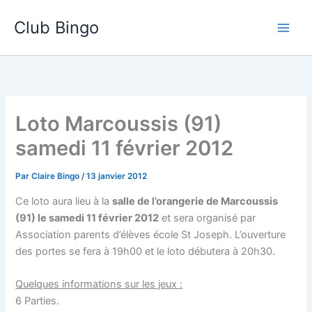
Aller
Club Bingo
au
contenu
Loto Marcoussis (91)
samedi 11 février 2012
Par
Claire Bingo
/
13 janvier 2012
Ce loto aura lieu à la
salle de l’orangerie de Marcoussis
(91) le samedi 11 février 2012
et sera organisé par
Association parents d’élèves école St Joseph. L’ouverture
des portes se fera à 19h00 et le loto débutera à 20h30.
Quelques informations sur les jeux :
6 Parties.