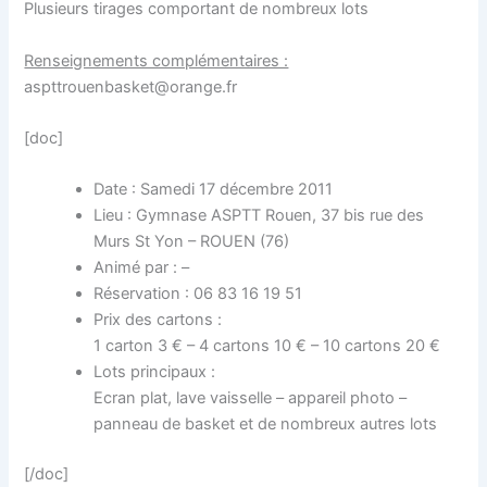
Plusieurs tirages comportant de nombreux lots
Renseignements complémentaires :
aspttrouenbasket@orange.fr
[doc]
Date : Samedi 17 décembre 2011
Lieu : Gymnase ASPTT Rouen, 37 bis rue des
Murs St Yon – ROUEN (76)
Animé par : –
Réservation : 06 83 16 19 51
Prix des cartons :
1 carton 3 € – 4 cartons 10 € – 10 cartons 20 €
Lots principaux :
Ecran plat, lave vaisselle – appareil photo –
panneau de basket et de nombreux autres lots
[/doc]