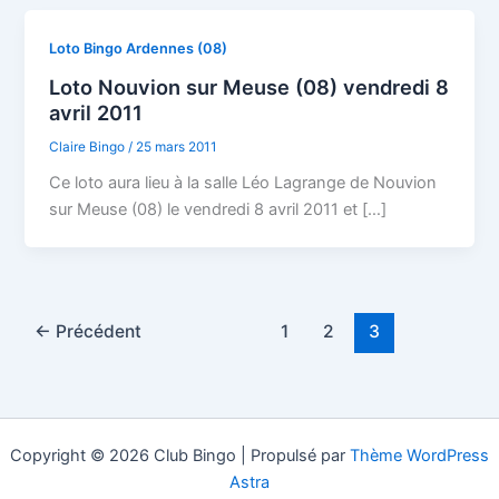
Loto Bingo Ardennes (08)
Loto Nouvion sur Meuse (08) vendredi 8
avril 2011
Claire Bingo
/
25 mars 2011
Ce loto aura lieu à la salle Léo Lagrange de Nouvion
sur Meuse (08) le vendredi 8 avril 2011 et […]
←
Précédent
1
2
3
Copyright © 2026 Club Bingo | Propulsé par
Thème WordPress
Astra