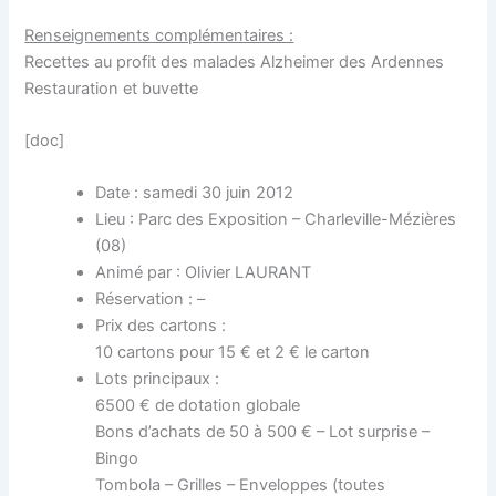
Renseignements complémentaires :
Recettes au profit des malades Alzheimer des Ardennes
Restauration et buvette
[doc]
Date : samedi 30 juin 2012
Lieu : Parc des Exposition – Charleville-Mézières
(08)
Animé par : Olivier LAURANT
Réservation : –
Prix des cartons :
10 cartons pour 15 € et 2 € le carton
Lots principaux :
6500 € de dotation globale
Bons d’achats de 50 à 500 € – Lot surprise –
Bingo
Tombola – Grilles – Enveloppes (toutes