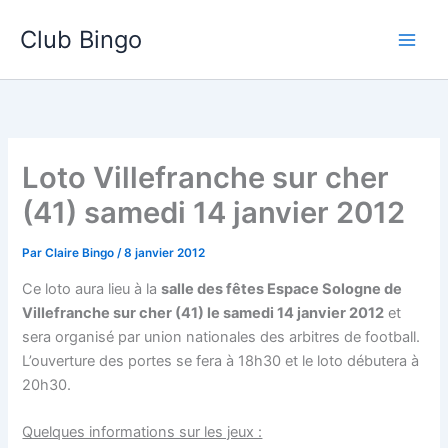
Aller
Club Bingo
au
contenu
Loto Villefranche sur cher
(41) samedi 14 janvier 2012
Par
Claire Bingo
/
8 janvier 2012
Ce loto aura lieu à la
salle des fêtes Espace Sologne de
Villefranche sur cher (41) le samedi 14 janvier 2012
et
sera organisé par union nationales des arbitres de football.
L’ouverture des portes se fera à 18h30 et le loto débutera à
20h30.
Quelques informations sur les jeux :