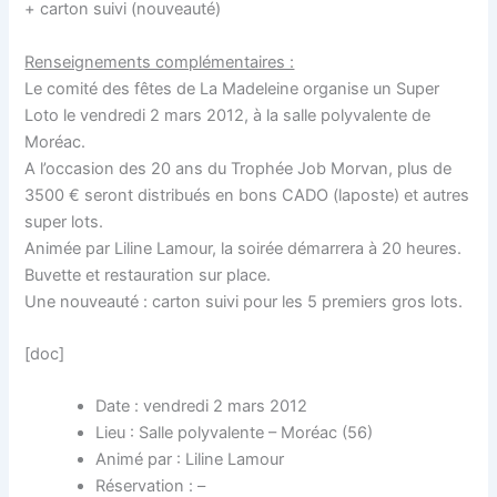
+ carton suivi (nouveauté)
Renseignements complémentaires :
Le comité des fêtes de La Madeleine organise un Super
Loto le vendredi 2 mars 2012, à la salle polyvalente de
Moréac.
A l’occasion des 20 ans du Trophée Job Morvan, plus de
3500 € seront distribués en bons CADO (laposte) et autres
super lots.
Animée par Liline Lamour, la soirée démarrera à 20 heures.
Buvette et restauration sur place.
Une nouveauté : carton suivi pour les 5 premiers gros lots.
[doc]
Date : vendredi 2 mars 2012
Lieu : Salle polyvalente – Moréac (56)
Animé par : Liline Lamour
Réservation : –