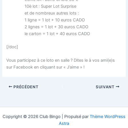
10è lot : Super Lot Surprise
et de nombreux autres lots :
1 ligne = 1 lot + 10 euros CADO
2 lignes = 1 lot + 30 euros CADO
le carton = 1 lot + 40 euros CADO
[/doc]
Vous participez à ce loto en salle ? Dites le à vos ami(e)s
sur Facebook en cliquant sur « J’aime » !
PRÉCÉDENT
SUIVANT
Copyright © 2026 Club Bingo | Propulsé par
Thème WordPress
Astra