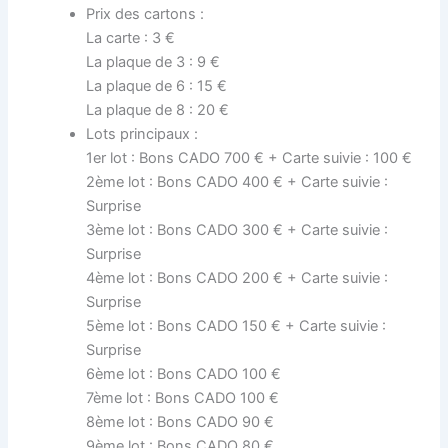
Prix des cartons :
La carte : 3 €
La plaque de 3 : 9 €
La plaque de 6 : 15 €
La plaque de 8 : 20 €
Lots principaux :
1er lot : Bons CADO 700 € + Carte suivie : 100 €
2ème lot : Bons CADO 400 € + Carte suivie :
Surprise
3ème lot : Bons CADO 300 € + Carte suivie :
Surprise
4ème lot : Bons CADO 200 € + Carte suivie :
Surprise
5ème lot : Bons CADO 150 € + Carte suivie :
Surprise
6ème lot : Bons CADO 100 €
7ème lot : Bons CADO 100 €
8ème lot : Bons CADO 90 €
9ème lot : Bons CADO 80 €