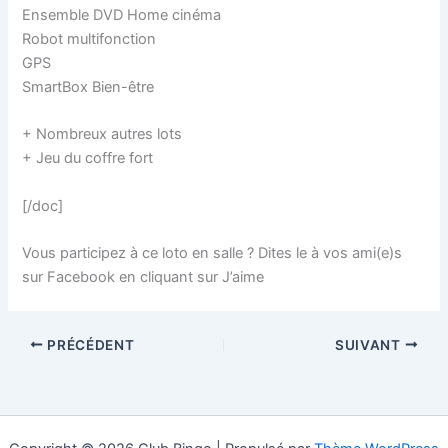
Ensemble DVD Home cinéma
Robot multifonction
GPS
SmartBox Bien-être
+ Nombreux autres lots
+ Jeu du coffre fort
[/doc]
Vous participez à ce loto en salle ? Dites le à vos ami(e)s
sur Facebook en cliquant sur J’aime
PRÉCÉDENT
SUIVANT