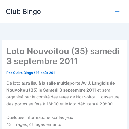
Aller
Club Bingo
au
contenu
Loto Nouvoitou (35) samedi
3 septembre 2011
Par
Claire Bingo
/
16 août 2011
Ce loto aura lieu à la
salle multisports Av J. Langlois de
Nouvoitou (35) le Samedi 3 septembre 2011
et sera
organisé par le comité des fetes de Nouvoitou. L’ouverture
des portes se fera à 18h00 et le loto débutera à 20h00
Quelques informations sur les jeux :
43 Tirages,2 tirages enfants