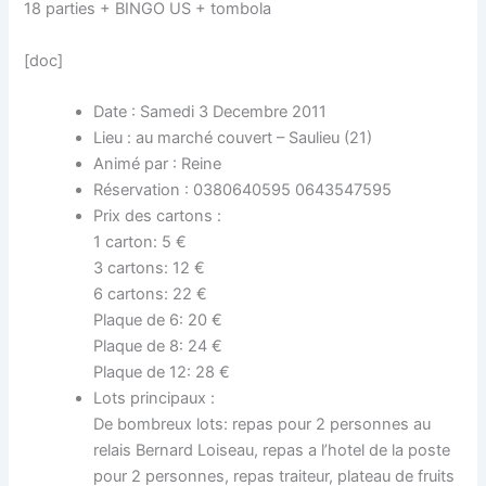
18 parties + BINGO US + tombola
[doc]
Date : Samedi 3 Decembre 2011
Lieu : au marché couvert – Saulieu (21)
Animé par : Reine
Réservation : 0380640595 0643547595
Prix des cartons :
1 carton: 5 €
3 cartons: 12 €
6 cartons: 22 €
Plaque de 6: 20 €
Plaque de 8: 24 €
Plaque de 12: 28 €
Lots principaux :
De bombreux lots: repas pour 2 personnes au
relais Bernard Loiseau, repas a l’hotel de la poste
pour 2 personnes, repas traiteur, plateau de fruits