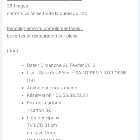
36 tirages
cartons valables toute la durée du loto
Renseignements complémentaires :
buvettes et restauration sur place
[doc]
Date : Dimanche 26 Février 2012
Lieu : Salle des Fêtes – SAINT REMY SUR ORNE
(14)
Animé par : nous même
Réservation : 06.58.88.22.21
Prix des cartons :
1 carton 3€
Lots principaux :
TV LCD 81 cm
un Lave Linge