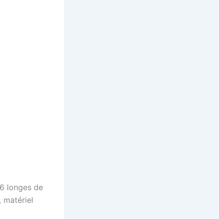
 6 longes de
, matériel