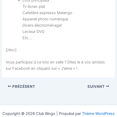
Lots principaux :
Tv écran plat
Cafetière expresso Malango
Appareil photo numérique
Divers électroménager
Lecteur DVD
Etc….
[/doc]
Vous participez à ce loto en salle ? Dites le à vos ami(e)s
sur Facebook en cliquant sur « J’aime » !
PRÉCÉDENT
SUIVANT
Copyright © 2026 Club Bingo | Propulsé par
Thème WordPress