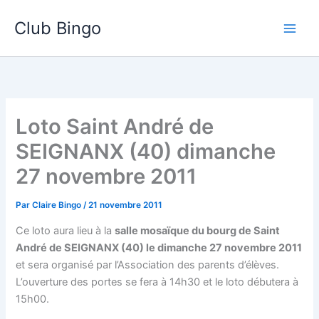
Aller
Club Bingo
au
contenu
Loto Saint André de
SEIGNANX (40) dimanche
27 novembre 2011
Par
Claire Bingo
/
21 novembre 2011
Ce loto aura lieu à la
salle mosaïque du bourg de Saint
André de SEIGNANX (40) le dimanche 27 novembre 2011
et sera organisé par l’Association des parents d’élèves.
L’ouverture des portes se fera à 14h30 et le loto débutera à
15h00.