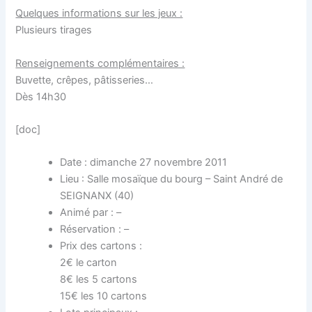
Quelques informations sur les jeux :
Plusieurs tirages
Renseignements complémentaires :
Buvette, crêpes, pâtisseries…
Dès 14h30
[doc]
Date : dimanche 27 novembre 2011
Lieu : Salle mosaïque du bourg – Saint André de
SEIGNANX (40)
Animé par : –
Réservation : –
Prix des cartons :
2€ le carton
8€ les 5 cartons
15€ les 10 cartons