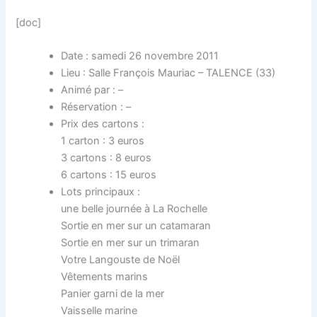
[doc]
Date : samedi 26 novembre 2011
Lieu : Salle François Mauriac – TALENCE (33)
Animé par : –
Réservation : –
Prix des cartons :
1 carton : 3 euros
3 cartons : 8 euros
6 cartons : 15 euros
Lots principaux :
une belle journée à La Rochelle
Sortie en mer sur un catamaran
Sortie en mer sur un trimaran
Votre Langouste de Noël
Vêtements marins
Panier garni de la mer
Vaisselle marine