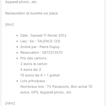
Appareil photo…etc
Restauration et buvette sur place
[doc]
Date : Samedi 11 février 2012
Lieu : Sa – TALENCE (33)
Animé par : Pierre Dupuy
Réservation : 0672513570
Prix des cartons :
2 euros le carton
5 euros les 3
10 euros les 6 + 1 gratuit
Lots principaux :
Nombreux lots : TV Panasonic, Bon achat 70
euros, GPS, Appareil photo…etc
[/doc]