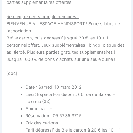
parties supplémentaires offertes
Renseignements complémentaires :
BIENVENUE A L’ESPACE HANDISPORT ! Supers lotos de
l’association :
3 € le carton, puis dégressif jusqu’à 20 € les 10 + 1
personnel offert. Jeux supplémentaires : bingo, plaque des
as, tiercé. Plusieurs parties gratuites supplémentaires !
Jusqu’à 1000 € de bons d’achats sur une seule quine !
[doc]
Date : Samedi 10 mars 2012
Lieu : Espace Handisport, 66 rue de Balzac –
Talence (33)
Animé par : –
Réservation : 05.57.35.37.15
Prix des cartons :
Tarif dégressif de 3 e le carton à 20 € les 10 + 1