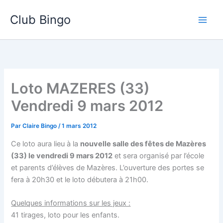
Aller
Club Bingo
au
contenu
Loto MAZERES (33)
Vendredi 9 mars 2012
Par
Claire Bingo
/
1 mars 2012
Ce loto aura lieu à la
nouvelle salle des fêtes de Mazères
(33) le vendredi 9 mars 2012
et sera organisé par l’école
et parents d’élèves de Mazères. L’ouverture des portes se
fera à 20h30 et le loto débutera à 21h00.
Quelques informations sur les jeux :
41 tirages, loto pour les enfants.