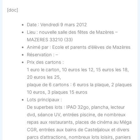
[doc]
Date : Vendredi 9 mars 2012
Lieu : nouvelle salle des fêtes de Mazères –
MAZERES 33210 (33)
Animé par : Ecole et parents d’élèves de Mazères
Réservation : –
Prix des cartons :
1 euro le carton, 10 euros les 12, 15 euros les 18,
20 euros les 25,
plaque de 6 cartons : 6 euros la plaque, 2 plaques
10 euros, 3 plaques 15 euros
Lots principaux :
De superbes lots : IPAD 32go, plancha, lecteur
dvd, séance UV, entrées piscine, de nombreux
repas aux restaurants, places de cinéma au Méga
CGR, entrées aux bains de Casteljaloux et divers
parcs d’attractions, nombreux lots loisirs, paniers