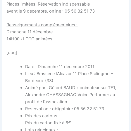
Places limitées, Réservation indispensable
avant le 9 décembre, online : 05 56 32 51 73
Renseignements complémentaires :
Dimanche 11 décembre
14H00 : LOTO animées
[doc]
Date : Dimanche 11 décembre 2011
Lieu : Brasserie l’Alcazar 11 Place Stalingrad –
Bordeaux (33)
Animé par : Gérard BAUD « animateur sur TF1,
Alexandre CHASSAGNAC Voice Performer au
profit de l’association
Réservation : obligatoire 05 56 32 51 73
Prix des cartons :
Prix du carton fixé à 6€
Lots principaux :