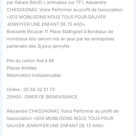
par Gérard BAUD « animateur sur TF1, Alexandre
CHASSAGNAC Voice Performer au profit de l’association
«SOS MOBILISONS NOUS TOUS POUR SAUVER
JENNYFER UNE ENFANT DE 15 ANS»
Brasserie l’Alcazar 11 Place Stalingrad à Bordeaux de
nombreux lots seront mis en jeux par les entreprises
partenaire des 3j pour jennyfer.
Prix du carton fixé à 6€
Places limitées
Réservation indispensable
Online : 05 56 32 51 73
20H00 : DINER DE BIENFAISANCE
Alexandre CHASSAGNAC Voice Performer au profit de
l’association «SOS MOBILISONS NOUS TOUS POUR
SAUVER JENNYFER UNE ENFANT DE 15 ANS»