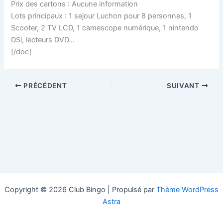
Prix des cartons : Aucune information
Lots principaux : 1 sejour Luchon pour 8 personnes, 1
Scooter, 2 TV LCD, 1 camescope numérique, 1 nintendo
DSi, lecteurs DVD…
[/doc]
PRÉCÉDENT
SUIVANT
Copyright © 2026 Club Bingo | Propulsé par
Thème WordPress
Astra