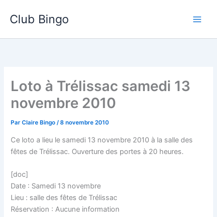
Aller
Club Bingo
au
contenu
Loto à Trélissac samedi 13
novembre 2010
Par
Claire Bingo
/
8 novembre 2010
Ce loto a lieu le samedi 13 novembre 2010 à la salle des
fêtes de Trélissac. Ouverture des portes à 20 heures.
[doc]
Date : Samedi 13 novembre
Lieu : salle des fêtes de Trélissac
Réservation : Aucune information