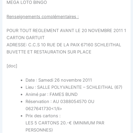
MEGA LOTO BINGO
Renseignements complémentaires :
POUR TOUT REGLEMENT AVANT LE 20 NOVEMBRE 2011 1
CARTON GARTUIT
ADRESSE: C.C.S 10 RUE DE LA PAIX 67160 SCHLEITHAL
BUVETTE ET RESTAURATION SUR PLACE
[doc]
Date : Samedi 26 novembre 2011
Lieu : SALLE POLYVALENTE – SCHLEITHAL (67)
Animé par : FAMES BUND
Réservation : AU 0388054570 OU
0627641730<1/li>
Prix des cartons :
LES 5 CARTONS 20.-€ (MINIMUM PAR
PERSONNES)